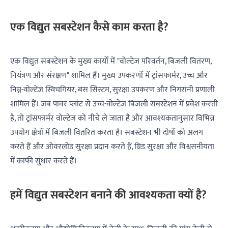
एक विद्युत सबस्टेशन कैसे काम करता है?
एक विद्युत सबस्टेशन के मुख्य कार्यों में "वोल्टेज परिवर्तन, बिजली वितरण,
नियंत्रण और संरक्षण" शामिल हैं। मुख्य उपकरणों में ट्रांसफार्मर, उच्च और
निम्न-वोल्टेज स्विचगियर, बस सिस्टम, सुरक्षा उपकरण और निगरानी प्रणाली
शामिल हैं। जब पावर प्लांट से उच्च-वोल्टेज बिजली सबस्टेशन में प्रवेश करती
है, तो ट्रांसफार्मर वोल्टेज को नीचे ले जाता है और आवश्यकतानुसार विभिन्न
उपयोग क्षेत्रों में बिजली वितरित करता है। सबस्टेशन भी दोषों को अलग
करते हैं और ओवरलोड सुरक्षा प्रदान करते हैं, ग्रिड सुरक्षा और विश्वसनीयता
में काफी सुधार करते हैं।
हमें विद्युत सबस्टेशन बनाने की आवश्यकता क्यों है?