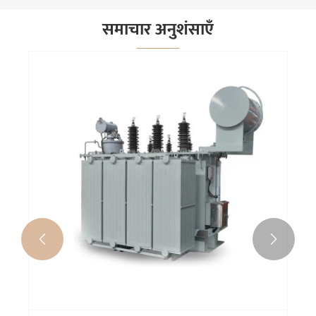
समाचार अनुशंसाएँ

