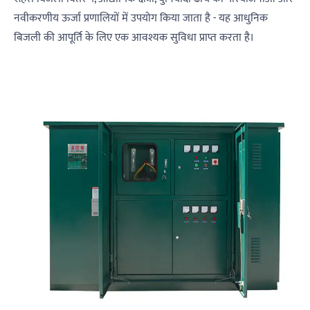
नवीकरणीय ऊर्जा प्रणालियों में उपयोग किया जाता है - यह आधुनिक
बिजली की आपूर्ति के लिए एक आवश्यक सुविधा प्राप्त करता है।