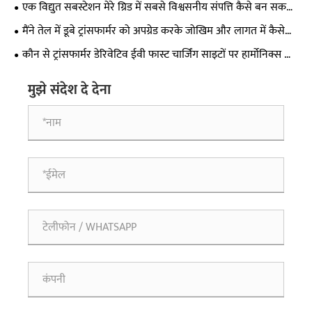
एक विद्युत सबस्टेशन मेरे ग्रिड में सबसे विश्वसनीय संपत्ति कैसे बन सकता
है?
मैंने तेल में डूबे ट्रांसफार्मर को अपग्रेड करके जोखिम और लागत में कैसे
कटौती की?
कौन से ट्रांसफार्मर डेरिवेटिव ईवी फास्ट चार्जिंग साइटों पर हार्मोनिक्स को
हल करते हैं?
मुझे संदेश दे देना