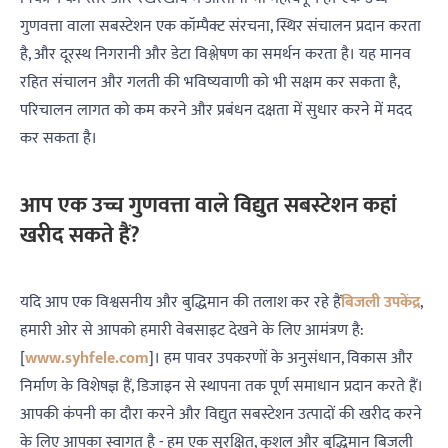
गुणवत्ता वाला सबस्टेशन एक कॉम्पैक्ट संरचना, स्थिर संचालन प्रदान करता
है, और दूरस्थ निगरानी और डेटा विश्लेषण का समर्थन करता है। यह मानव
रहित संचालन और गलती की भविष्यवाणी को भी सक्षम कर सकता है,
परिचालन लागत को कम करने और प्रबंधन दक्षता में सुधार करने में मदद
कर सकता है।
आप एक उच्च गुणवत्ता वाले विद्युत सबस्टेशन कहां
खरीद सकते हैं?
यदि आप एक विश्वसनीय और बुद्धिमान की तलाश कर रहे हैं
बिजली उपकेंद्र
,
हमारी ओर से आपको हमारी वेबसाइट देखने के लिए आमंत्रण है:
[
www.syhfele.com
]। हम पावर उपकरणों के अनुसंधान, विकास और
निर्माण के विशेषज्ञ हैं, डिजाइन से स्थापना तक पूर्ण समाधान प्रदान करते हैं।
आपकी कंपनी का दौरा करने और विद्युत सबस्टेशन उत्पादों की खरीद करने
के लिए आपका स्वागत है - हम एक सुरक्षित, कुशल और बुद्धिमान बिजली