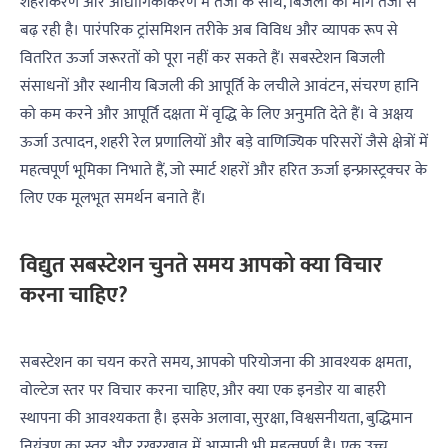
शहरीकरण और औद्योगिकीकरण में तेजी के साथ, बिजली की मांग तेजी से
बढ़ रही है। पारंपरिक ट्रांसमिशन तरीके अब विविध और व्यापक रूप से
वितरित ऊर्जा जरूरतों को पूरा नहीं कर सकते हैं। सबस्टेशन बिजली
संसाधनों और स्थानीय बिजली की आपूर्ति के लचीले आवंटन, संचरण हानि
को कम करने और आपूर्ति दक्षता में वृद्धि के लिए अनुमति देते हैं। वे अक्षय
ऊर्जा उत्पादन, शहरी रेल प्रणालियों और बड़े वाणिज्यिक परिसरों जैसे क्षेत्रों में
महत्वपूर्ण भूमिका निभाते हैं, जो स्मार्ट शहरों और हरित ऊर्जा इन्फ्रास्ट्रक्चर के
लिए एक मूलभूत समर्थन बनाते हैं।
विद्युत सबस्टेशन चुनते समय आपको क्या विचार
करना चाहिए?
सबस्टेशन का चयन करते समय, आपको परियोजना की आवश्यक क्षमता,
वोल्टेज स्तर पर विचार करना चाहिए, और क्या एक इनडोर या बाहरी
स्थापना की आवश्यकता है। इसके अलावा, सुरक्षा, विश्वसनीयता, बुद्धिमान
नियंत्रण का स्तर और रखरखाव में आसानी भी महत्वपूर्ण है। एक उच्च