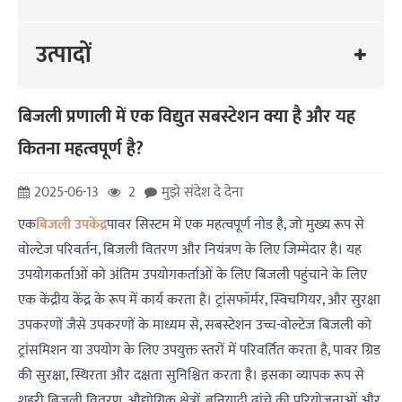
उत्पादों
बिजली प्रणाली में एक विद्युत सबस्टेशन क्या है और यह
कितना महत्वपूर्ण है?
2025-06-13
2
मुझे संदेश दे देना
एक
बिजली उपकेंद्र
पावर सिस्टम में एक महत्वपूर्ण नोड है, जो मुख्य रूप से
वोल्टेज परिवर्तन, बिजली वितरण और नियंत्रण के लिए जिम्मेदार है। यह
उपयोगकर्ताओं को अंतिम उपयोगकर्ताओं के लिए बिजली पहुंचाने के लिए
एक केंद्रीय केंद्र के रूप में कार्य करता है। ट्रांसफॉर्मर, स्विचगियर, और सुरक्षा
उपकरणों जैसे उपकरणों के माध्यम से, सबस्टेशन उच्च-वोल्टेज बिजली को
ट्रांसमिशन या उपयोग के लिए उपयुक्त स्तरों में परिवर्तित करता है, पावर ग्रिड
की सुरक्षा, स्थिरता और दक्षता सुनिश्चित करता है। इसका व्यापक रूप से
शहरी बिजली वितरण, औद्योगिक क्षेत्रों, बुनियादी ढांचे की परियोजनाओं और