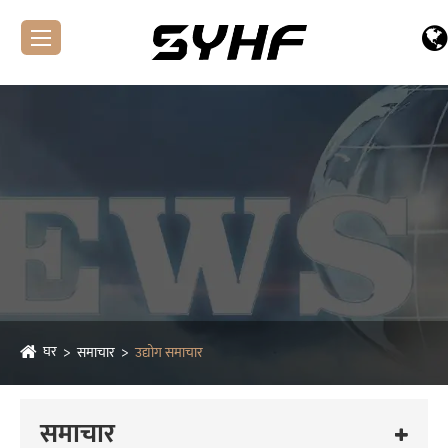
घर
समाचार
उद्योग समाचार
समाचार