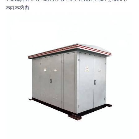
काम करते हैं।