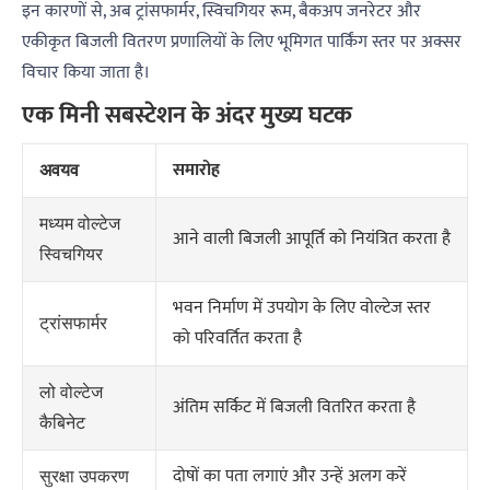
इन कारणों से, अब ट्रांसफार्मर, स्विचगियर रूम, बैकअप जनरेटर और
एकीकृत बिजली वितरण प्रणालियों के लिए भूमिगत पार्किंग स्तर पर अक्सर
विचार किया जाता है।
एक मिनी सबस्टेशन के अंदर मुख्य घटक
समारोह
अवयव
मध्यम वोल्टेज
आने वाली बिजली आपूर्ति को नियंत्रित करता है
स्विचगियर
भवन निर्माण में उपयोग के लिए वोल्टेज स्तर
ट्रांसफार्मर
को परिवर्तित करता है
लो वोल्टेज
अंतिम सर्किट में बिजली वितरित करता है
कैबिनेट
दोषों का पता लगाएं और उन्हें अलग करें
सुरक्षा उपकरण