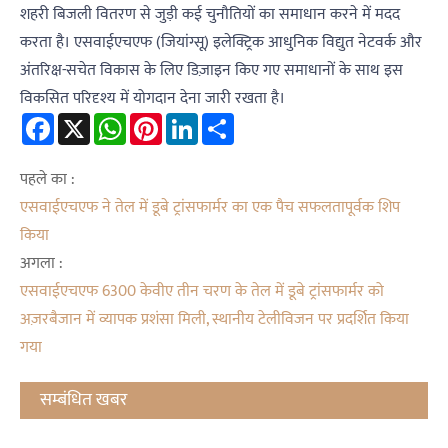
शहरी बिजली वितरण से जुड़ी कई चुनौतियों का समाधान करने में मदद
करता है। एसवाईएचएफ (जियांग्सू) इलेक्ट्रिक आधुनिक विद्युत नेटवर्क और
अंतरिक्ष-सचेत विकास के लिए डिज़ाइन किए गए समाधानों के साथ इस
विकसित परिदृश्य में योगदान देना जारी रखता है।
Facebook
X
WhatsApp
Pinterest
LinkedIn
Share
पहले का :
एसवाईएचएफ ने तेल में डूबे ट्रांसफार्मर का एक पैच सफलतापूर्वक शिप
किया
अगला :
एसवाईएचएफ 6300 केवीए तीन चरण के तेल में डूबे ट्रांसफार्मर को
अज़रबैजान में व्यापक प्रशंसा मिली, स्थानीय टेलीविजन पर प्रदर्शित किया
गया
सम्बंधित खबर