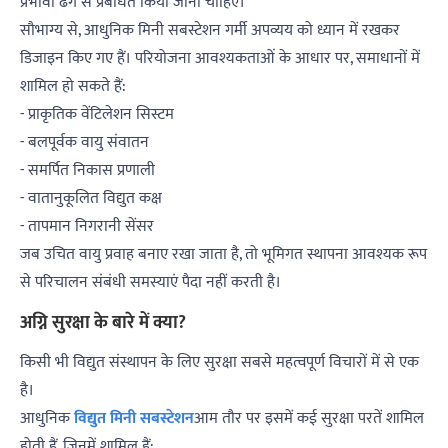
प्रभावी ढंग से प्रबंधित किया जाना चाहिए।
सौभाग्य से, आधुनिक मिनी सबस्टेशन गर्मी अपव्यय को ध्यान में रखकर
डिजाइन किए गए हैं। परियोजना आवश्यकताओं के आधार पर, समाधानों में
शामिल हो सकते हैं:
- प्राकृतिक वेंटिलेशन सिस्टम
- बलपूर्वक वायु संवातन
- समर्पित निकास प्रणाली
- वातानुकूलित विद्युत कक्ष
- तापमान निगरानी सेंसर
जब उचित वायु प्रवाह बनाए रखा जाता है, तो भूमिगत स्थापना आवश्यक रूप
से परिचालन संबंधी समस्याएं पैदा नहीं करती है।
अग्नि सुरक्षा के बारे में क्या?
किसी भी विद्युत संस्थापन के लिए सुरक्षा सबसे महत्वपूर्ण विचारों में से एक
है।
आधुनिक
विद्युत मिनी सबस्टेशन
आम तौर पर इसमें कई सुरक्षा परतें शामिल
होती हैं, जिनमें शामिल हैं: