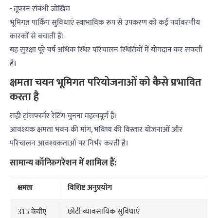
- तूफ़ान संबंधी जोखिम
भूमिगत पार्किंग सुविधाएं स्वाभाविक रूप से उपकरण को कई पर्यावरणीय
कारकों से बचाती हैं।
यह सुरक्षा पूरे वर्ष अधिक स्थिर परिचालन स्थितियों में योगदान कर सकती
है।
क्षमता चयन भूमिगत परियोजनाओं को कैसे प्रभावित
करता है
सही ट्रांसफार्मर रेटिंग चुनना महत्वपूर्ण है।
आवश्यक क्षमता भवन की मांग, भविष्य की विस्तार योजनाओं और
परिचालन आवश्यकताओं पर निर्भर करती है।
सामान्य कॉन्फ़िगरेशन में शामिल हैं:
विशिष्ट अनुप्रयोग
क्षमता
छोटी व्यावसायिक सुविधाएं
315 केवीए