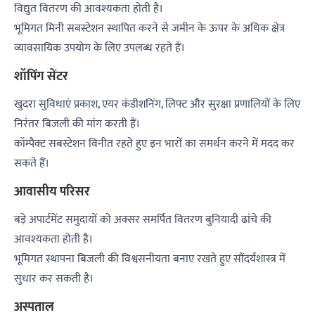
विद्युत वितरण की आवश्यकता होती है।
भूमिगत मिनी सबस्टेशन स्थापित करने से जमीन के ऊपर के अधिक क्षेत्र
व्यावसायिक उपयोग के लिए उपलब्ध रहते हैं।
शॉपिंग सेंटर
खुदरा सुविधाएं प्रकाश, एयर कंडीशनिंग, लिफ्ट और सुरक्षा प्रणालियों के लिए
निरंतर बिजली की मांग करती हैं।
कॉम्पैक्ट सबस्टेशन विनीत रहते हुए इन भारों का समर्थन करने में मदद कर
सकते हैं।
आवासीय परिसर
बड़े अपार्टमेंट समुदायों को अक्सर समर्पित वितरण बुनियादी ढांचे की
आवश्यकता होती है।
भूमिगत स्थापना बिजली की विश्वसनीयता बनाए रखते हुए सौंदर्यशास्त्र में
सुधार कर सकती है।
अस्पताल