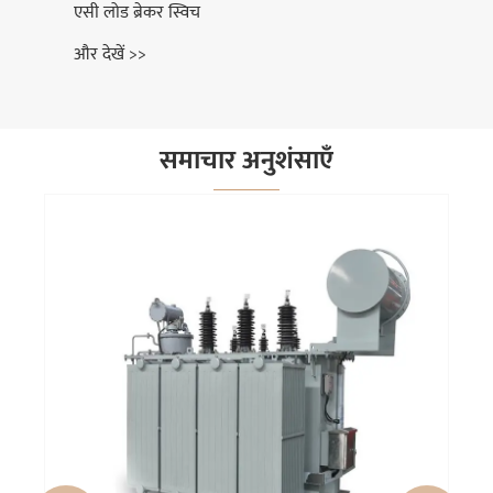
एसी लोड ब्रेकर स्विच
और देखें >>
समाचार अनुशंसाएँ