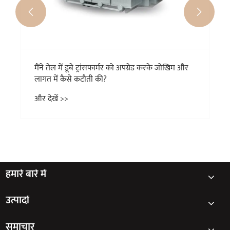


मैंने तेल में डूबे ट्रांसफार्मर को अपग्रेड करके जोखिम और
लागत में कैसे कटौती की?
और देखें >>
हमारे बारे में
उत्पादों
समाचार