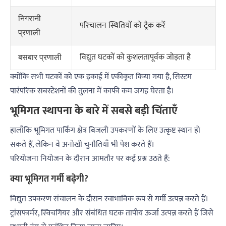
निगरानी
परिचालन स्थितियों को ट्रैक करें
प्रणाली
विद्युत घटकों को कुशलतापूर्वक जोड़ता है
बसबार प्रणाली
क्योंकि सभी घटकों को एक इकाई में एकीकृत किया गया है, सिस्टम
पारंपरिक सबस्टेशनों की तुलना में काफी कम जगह घेरता है।
भूमिगत स्थापना के बारे में सबसे बड़ी चिंताएँ
हालाँकि भूमिगत पार्किंग क्षेत्र बिजली उपकरणों के लिए उत्कृष्ट स्थान हो
सकते हैं, लेकिन वे अनोखी चुनौतियाँ भी पेश करते हैं।
परियोजना नियोजन के दौरान आमतौर पर कई प्रश्न उठते हैं:
क्या भूमिगत गर्मी बढ़ेगी?
विद्युत उपकरण संचालन के दौरान स्वाभाविक रूप से गर्मी उत्पन्न करते हैं।
ट्रांसफार्मर, स्विचगियर और संबंधित घटक तापीय ऊर्जा उत्पन्न करते हैं जिसे