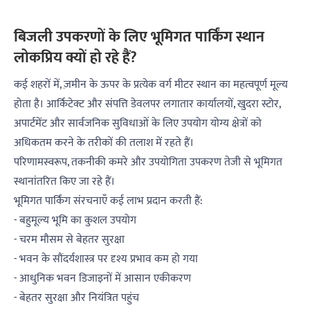
बिजली उपकरणों के लिए भूमिगत पार्किंग स्थान
लोकप्रिय क्यों हो रहे हैं?
कई शहरों में, ज़मीन के ऊपर के प्रत्येक वर्ग मीटर स्थान का महत्वपूर्ण मूल्य
होता है। आर्किटेक्ट और संपत्ति डेवलपर लगातार कार्यालयों, खुदरा स्टोर,
अपार्टमेंट और सार्वजनिक सुविधाओं के लिए उपयोग योग्य क्षेत्रों को
अधिकतम करने के तरीकों की तलाश में रहते हैं।
परिणामस्वरूप, तकनीकी कमरे और उपयोगिता उपकरण तेजी से भूमिगत
स्थानांतरित किए जा रहे हैं।
भूमिगत पार्किंग संरचनाएँ कई लाभ प्रदान करती हैं:
- बहुमूल्य भूमि का कुशल उपयोग
- चरम मौसम से बेहतर सुरक्षा
- भवन के सौंदर्यशास्त्र पर दृश्य प्रभाव कम हो गया
- आधुनिक भवन डिजाइनों में आसान एकीकरण
- बेहतर सुरक्षा और नियंत्रित पहुंच