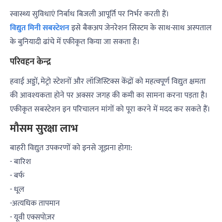
स्वास्थ्य सुविधाएं निर्बाध बिजली आपूर्ति पर निर्भर करती हैं।
विद्युत मिनी सबस्टेशन
इसे बैकअप जेनरेशन सिस्टम के साथ-साथ अस्पताल
के बुनियादी ढांचे में एकीकृत किया जा सकता है।
परिवहन केन्द्र
हवाई अड्डों, मेट्रो स्टेशनों और लॉजिस्टिक्स केंद्रों को महत्वपूर्ण विद्युत क्षमता
की आवश्यकता होने पर अक्सर जगह की कमी का सामना करना पड़ता है।
एकीकृत सबस्टेशन इन परिचालन मांगों को पूरा करने में मदद कर सकते हैं।
मौसम सुरक्षा लाभ
बाहरी विद्युत उपकरणों को इनसे जूझना होगा:
- बारिश
- बर्फ
- धूल
-अत्यधिक तापमान
- यूवी एक्सपोज़र