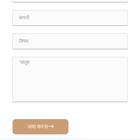
जमा करना
