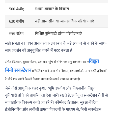
मध्यम आकार के विकास
500 केवीए
बड़ी आवासीय या व्यावसायिक परियोजनाएँ
630 केवीए
विशिष्ट बुनियादी ढांचा परियोजनाएं
उच्च रेटिंग
सही क्षमता का चयन अनावश्यक उपकरण के बड़े आकार से बचने के साथ-
साथ प्रदर्शन को अनुकूलित करने में मदद करता है।
विद्युत
उचित वेंटिलेशन, सुरक्षा योजना, रखरखाव पहुंच और नियामक अनुपालन के साथ, ए
मिनी सबस्टेशन
वाणिज्यिक भवनों, आवासीय विकास, अस्पतालों और अन्य शहरी सुविधाओं
के नीचे एक प्रभावी बिजली वितरण समाधान के रूप में काम कर सकता है।
जैसे-जैसे आधुनिक शहर कुशल भूमि उपयोग और विश्वसनीय विद्युत
बुनियादी ढांचे को प्राथमिकता देना जारी रखते हैं, एकीकृत सबस्टेशन तेजी से
व्यावहारिक विकल्प बनते जा रहे हैं। कॉम्पैक्ट डिज़ाइन, सुरक्षा-केंद्रित
इंजीनियरिंग और लचीली क्षमता विकल्पों के माध्यम से, मिनी सबस्टेशन