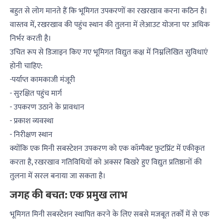
बहुत से लोग मानते हैं कि भूमिगत उपकरणों का रखरखाव करना कठिन है।
वास्तव में, रखरखाव की पहुंच स्थान की तुलना में लेआउट योजना पर अधिक
निर्भर करती है।
उचित रूप से डिजाइन किए गए भूमिगत विद्युत कक्ष में निम्नलिखित सुविधाएं
होनी चाहिए:
-पर्याप्त कामकाजी मंजूरी
- सुरक्षित पहुंच मार्ग
- उपकरण उठाने के प्रावधान
- प्रकाश व्यवस्था
- निरीक्षण स्थान
क्योंकि एक मिनी सबस्टेशन उपकरण को एक कॉम्पैक्ट फ़ुटप्रिंट में एकीकृत
करता है, रखरखाव गतिविधियों को अक्सर बिखरे हुए विद्युत प्रतिष्ठानों की
तुलना में सरल बनाया जा सकता है।
जगह की बचत: एक प्रमुख लाभ
भूमिगत मिनी सबस्टेशन स्थापित करने के लिए सबसे मजबूत तर्कों में से एक