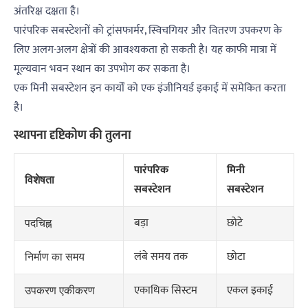
अंतरिक्ष दक्षता है।
पारंपरिक सबस्टेशनों को ट्रांसफार्मर, स्विचगियर और वितरण उपकरण के
लिए अलग-अलग क्षेत्रों की आवश्यकता हो सकती है। यह काफी मात्रा में
मूल्यवान भवन स्थान का उपभोग कर सकता है।
एक मिनी सबस्टेशन इन कार्यों को एक इंजीनियर्ड इकाई में समेकित करता
है।
स्थापना दृष्टिकोण की तुलना
पारंपरिक
मिनी
विशेषता
सबस्टेशन
सबस्टेशन
बड़ा
छोटे
पदचिह्न
लंबे समय तक
छोटा
निर्माण का समय
एकाधिक सिस्टम
एकल इकाई
उपकरण एकीकरण