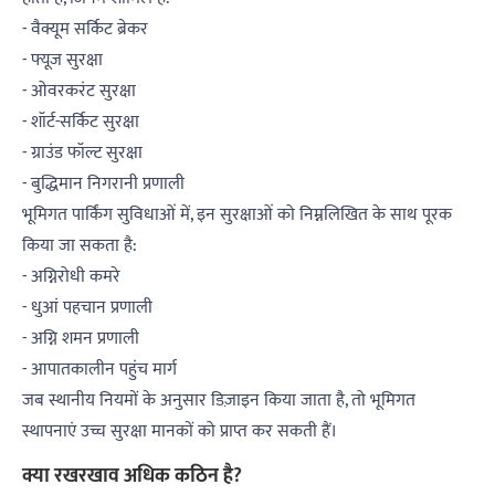
- वैक्यूम सर्किट ब्रेकर
- फ्यूज सुरक्षा
- ओवरकरंट सुरक्षा
- शॉर्ट-सर्किट सुरक्षा
- ग्राउंड फॉल्ट सुरक्षा
- बुद्धिमान निगरानी प्रणाली
भूमिगत पार्किंग सुविधाओं में, इन सुरक्षाओं को निम्नलिखित के साथ पूरक
किया जा सकता है:
- अग्निरोधी कमरे
- धुआं पहचान प्रणाली
- अग्नि शमन प्रणाली
- आपातकालीन पहुंच मार्ग
जब स्थानीय नियमों के अनुसार डिज़ाइन किया जाता है, तो भूमिगत
स्थापनाएं उच्च सुरक्षा मानकों को प्राप्त कर सकती हैं।
क्या रखरखाव अधिक कठिन है?