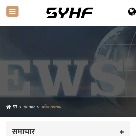
घर
समाचार
उद्योग समाचार
समाचार