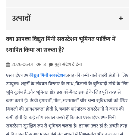
उत्पादों
क्या आपका विद्युत मिनी सबस्टेशन भूमिगत पार्किंग में
स्थापित किया जा सकता है?
2026-06-01
8
मुझे संदेश दे देना
एसवाईएचएफ
विद्युत मिनी सबस्टेशन
जगह की कमी वाले शहरी क्षेत्रों के लिए
उपयुक्त। शहरों के लंबवत विस्तार के साथ, बिजली के बुनियादी ढांचे के लिए
भूमि दुर्लभ है, और भूमिगत क्षेत्र इस कॉम्पैक्ट इकाई के लिए पूरी तरह से
काम करते हैं। ऊंची इमारतों, मॉल, अस्पतालों और अन्य सुविधाओं को स्थिर
बिजली की आवश्यकता होती है, जबकि पारंपरिक सबस्टेशनों में जगह की
कमी होती है। कई लोग सवाल करते हैं कि क्या एसवाईएचएफ मिनी
सबस्टेशन सुरक्षित रूप से भूमिगत चलता है। इसका उत्तर हां है: अच्छी तरह
से डिज़ाइन किए गए मॉडल ऐसे बंद स्थानों में विश्वसनीय और कुशलता से