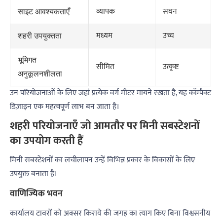
व्यापक
सघन
साइट आवश्यकताएँ
मध्यम
उच्च
शहरी उपयुक्तता
भूमिगत
सीमित
उत्कृष्ट
अनुकूलनशीलता
उन परियोजनाओं के लिए जहां प्रत्येक वर्ग मीटर मायने रखता है, यह कॉम्पैक्ट
डिज़ाइन एक महत्वपूर्ण लाभ बन जाता है।
शहरी परियोजनाएँ जो आमतौर पर मिनी सबस्टेशनों
का उपयोग करती हैं
मिनी सबस्टेशनों का लचीलापन उन्हें विभिन्न प्रकार के विकासों के लिए
उपयुक्त बनाता है।
वाणिज्यिक भवन
कार्यालय टावरों को अक्सर किराये की जगह का त्याग किए बिना विश्वसनीय