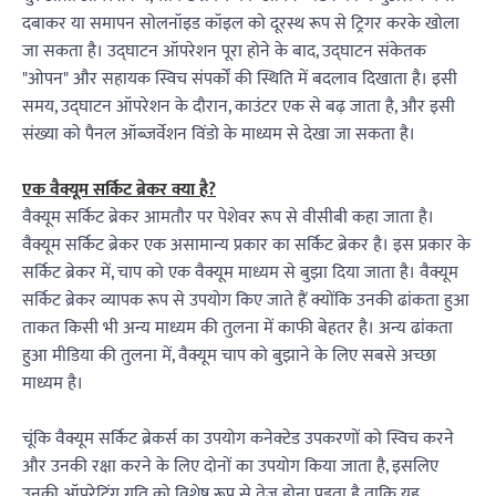
दबाकर या समापन सोलनॉइड कॉइल को दूरस्थ रूप से ट्रिगर करके खोला
जा सकता है। उद्घाटन ऑपरेशन पूरा होने के बाद, उद्घाटन संकेतक
"ओपन" और सहायक स्विच संपर्कों की स्थिति में बदलाव दिखाता है। इसी
समय, उद्घाटन ऑपरेशन के दौरान, काउंटर एक से बढ़ जाता है, और इसी
संख्या को पैनल ऑब्जर्वेशन विंडो के माध्यम से देखा जा सकता है।
एक वैक्यूम सर्किट ब्रेकर क्या है?
वैक्यूम सर्किट ब्रेकर आमतौर पर पेशेवर रूप से वीसीबी कहा जाता है।
वैक्यूम सर्किट ब्रेकर एक असामान्य प्रकार का सर्किट ब्रेकर है। इस प्रकार के
सर्किट ब्रेकर में, चाप को एक वैक्यूम माध्यम से बुझा दिया जाता है। वैक्यूम
सर्किट ब्रेकर व्यापक रूप से उपयोग किए जाते हैं क्योंकि उनकी ढांकता हुआ
ताकत किसी भी अन्य माध्यम की तुलना में काफी बेहतर है। अन्य ढांकता
हुआ मीडिया की तुलना में, वैक्यूम चाप को बुझाने के लिए सबसे अच्छा
माध्यम है।
चूंकि वैक्यूम सर्किट ब्रेकर्स का उपयोग कनेक्टेड उपकरणों को स्विच करने
और उनकी रक्षा करने के लिए दोनों का उपयोग किया जाता है, इसलिए
उनकी ऑपरेटिंग गति को विशेष रूप से तेज़ होना पड़ता है ताकि यह