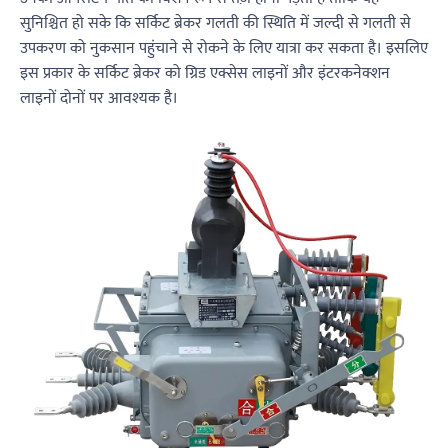
सुनिश्चित हो सके कि सर्किट ब्रेकर गलती की स्थिति में जल्दी से गलती से
उपकरण को नुकसान पहुंचाने से रोकने के लिए यात्रा कर सकता है। इसलिए
इस प्रकार के सर्किट ब्रेकर को ग्रिड एक्सेस लाइनों और इंटरकनेक्शन
लाइनों दोनों पर आवश्यक है।