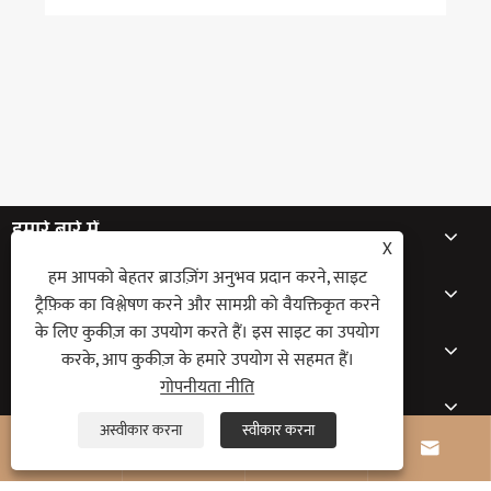
हमारे बारे में
X
हम आपको बेहतर ब्राउज़िंग अनुभव प्रदान करने, साइट
उत्पादों
ट्रैफ़िक का विश्लेषण करने और सामग्री को वैयक्तिकृत करने
के लिए कुकीज़ का उपयोग करते हैं। इस साइट का उपयोग
समाचार
करके, आप कुकीज़ के हमारे उपयोग से सहमत हैं।
गोपनीयता नीति
संपर्क करें
अस्वीकार करना
स्वीकार करना



