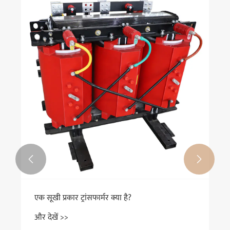


एक सूखी प्रकार ट्रांसफार्मर क्या है?
और देखें >>