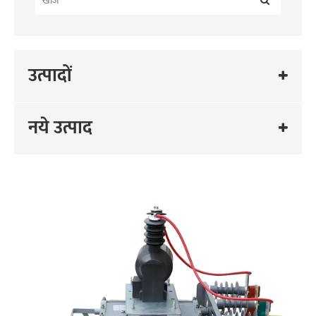
उत्पादों
नये उत्पाद