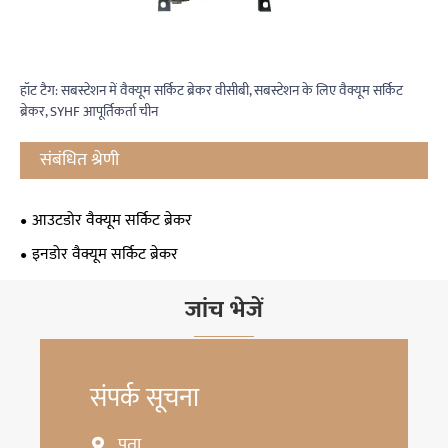
हॉट टैग: सबस्टेशन में वैक्यूम सर्किट ब्रेकर वीसीबी, सबस्टेशन के लिए वैक्यूम सर्किट
ब्रेकर, SYHF आपूर्तिकर्ता चीन
संबंधित श्रेणी
आउटडोर वैक्यूम सर्किट ब्रेकर
इनडोर वैक्यूम सर्किट ब्रेकर
जांच भेजें
संपर्क सूचना
पता
