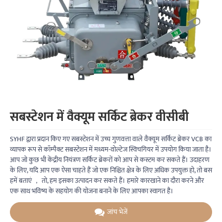
सबस्टेशन में वैक्यूम सर्किट ब्रेकर वीसीबी
SYHF द्वारा प्रदान किए गए सबस्टेशन में उच्च गुणवत्ता वाले वैक्यूम सर्किट ब्रेकर VCB का
व्यापक रूप से कॉम्पैक्ट सबस्टेशन में मध्यम-वोल्टेज स्विचगियर में उपयोग किया जाता है।
आप जो कुछ भी केंद्रीय नियंत्रण सर्किट ब्रेकरों को आप से कस्टम कर सकते हैं। उदाहरण
के लिए, यदि आप एक ऐसा चाहते हैं जो एक निश्चित क्षेत्र के लिए अधिक उपयुक्त हो, तो बस
हमें बताएं ， तो, हम इसका उत्पादन कर सकते हैं। हमारे कारखाने का दौरा करने और
एक साथ भविष्य के सहयोग की योजना बनाने के लिए आपका स्वागत है।
जांच भेजें