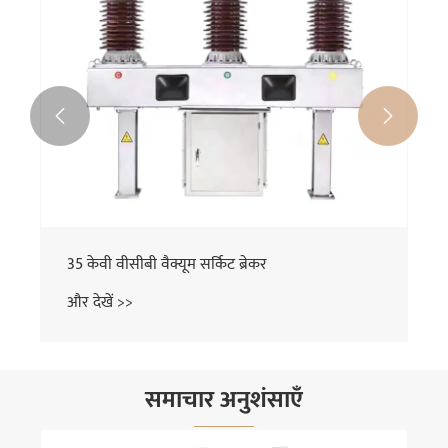


35 केवी वीसीबी वैक्यूम सर्किट ब्रेकर
और देखें >>
समाचार अनुशंसाएँ